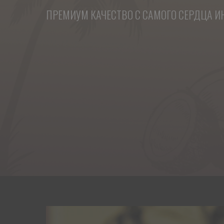
ПРЕМИУМ КАЧЕСТВО С САМОГО СЕРДЦА 