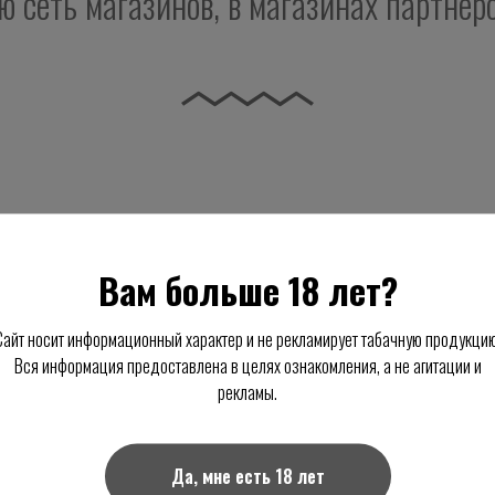
ю сеть магазинов, в магазинах партнер
Вам больше 18 лет?
Cайт носит информационный характер и не рекламирует табачную продукцию
Вся информация предоставлена в целях ознакомления, а не агитации и
рекламы.
Да, мне есть 18 лет