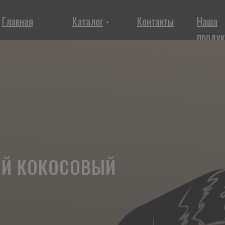
Главная
Каталог
Контакты
Наша
продук
ЫЙ КОКОСОВЫЙ