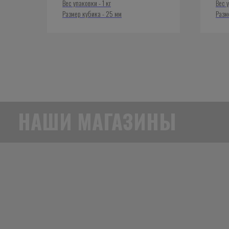
Вес упаковки - 1 кг
Вес у
Размер кубика - 25 мм
Разм
НАШИ МАГАЗИНЫ