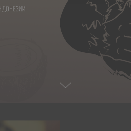
ИНДОНЕЗИИ