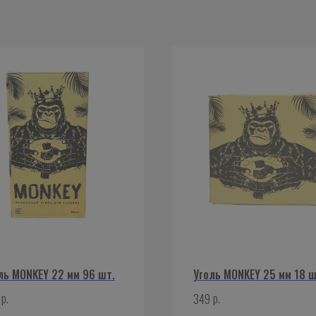
ль MONKEY 22 мм 96 шт.
Уголь MONKEY 25 мм 18 ш
р.
р.
349