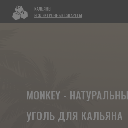
КАЛЬЯНЫ
И ЭЛЕКТРОННЫЕ СИГАРЕТЫ
MONKEY - НАТУРАЛЬН
УГОЛЬ ДЛЯ КАЛЬЯНА